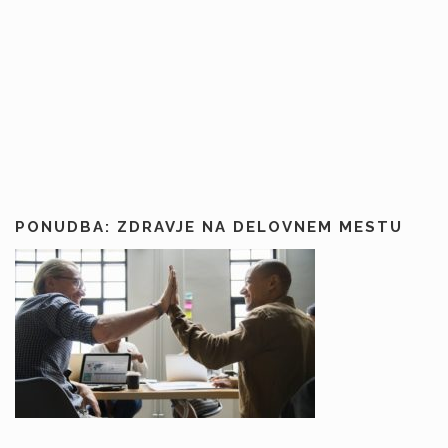
PONUDBA: ZDRAVJE NA DELOVNEM MESTU