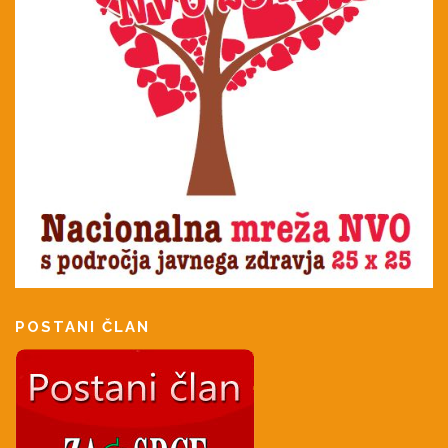
POSTANI ČLAN