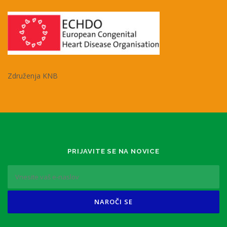
Združenja KNB
PRIJAVITE SE NA NOVICE