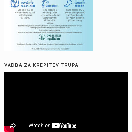
VADBA ZA KREPITEV TRUPA