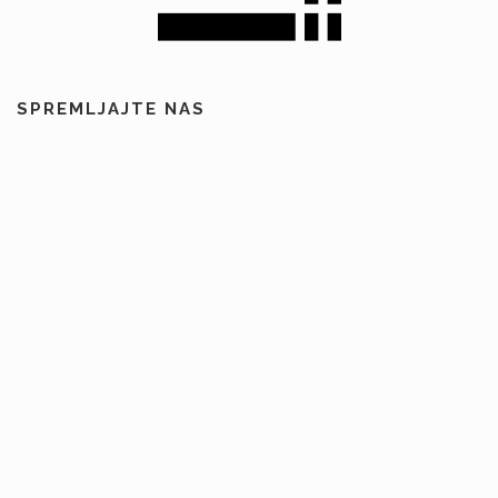
SPREMLJAJTE NAS