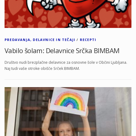
PREDAVANJA, DELAVNICE IN TEČAJI
/
RECEPTI
Vabilo šolam: Delavnice Srčka BIMBAM
Društvo nudi brezplačne delavnice za osnovne šole v Občini Ljubljana.
Naj tudi vaše otroke obišče Srček BIMBAM.