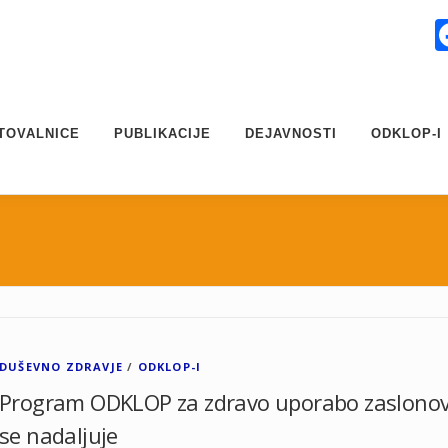
TOVALNICE
PUBLIKACIJE
DEJAVNOSTI
ODKLOP-I
DUŠEVNO ZDRAVJE
/
ODKLOP-I
Program ODKLOP za zdravo uporabo zaslono
se nadaljuje