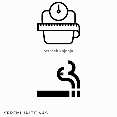
Strošek kajenja
SPREMLJAJTE NAS