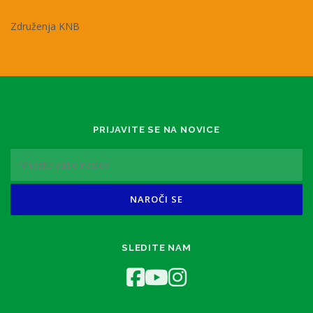
Združenja KNB
PRIJAVITE SE NA NOVICE
SLEDITE NAM