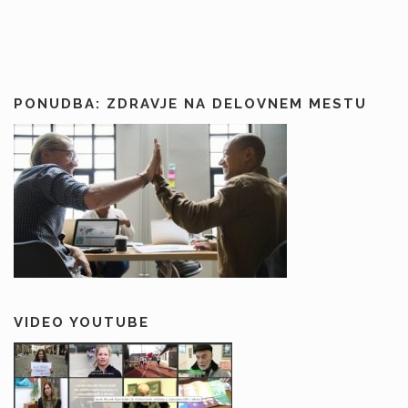
PONUDBA: ZDRAVJE NA DELOVNEM MESTU
VIDEO YOUTUBE