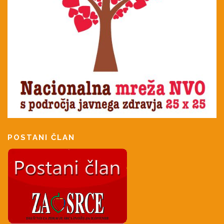
POSTANI ČLAN