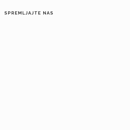
SPREMLJAJTE NAS