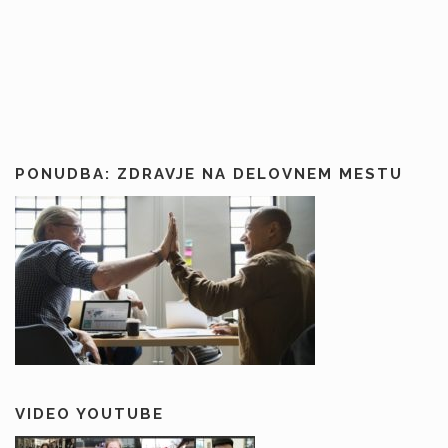
PONUDBA: ZDRAVJE NA DELOVNEM MESTU
VIDEO YOUTUBE