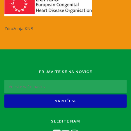
Združenja KNB
PRIJAVITE SE NA NOVICE
SLEDITE NAM