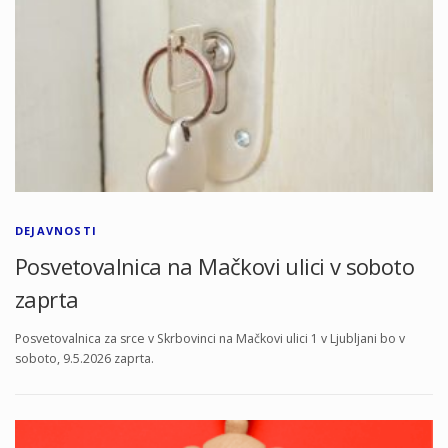
DEJAVNOSTI
Posvetovalnica na Mačkovi ulici v soboto
zaprta
Posvetovalnica za srce v Skrbovinci na Mačkovi ulici 1 v Ljubljani bo v
soboto, 9.5.2026 zaprta.