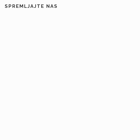
SPREMLJAJTE NAS