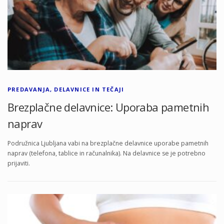
PREDAVANJA, DELAVNICE IN TEČAJI
Brezplačne delavnice: Uporaba pametnih
naprav
Podružnica Ljubljana vabi na brezplačne delavnice uporabe pametnih
naprav (telefona, tablice in računalnika). Na delavnice se je potrebno
prijaviti.