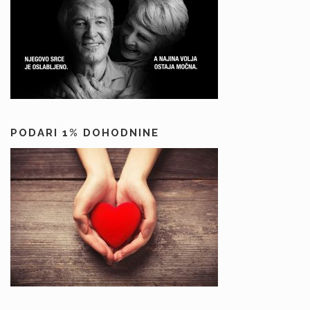
PODARI 1% DOHODNINE