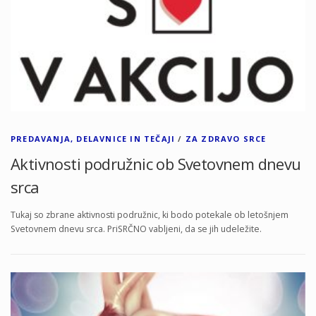
PREDAVANJA, DELAVNICE IN TEČAJI
/
ZA ZDRAVO SRCE
Aktivnosti podružnic ob Svetovnem dnevu
srca
Tukaj so zbrane aktivnosti podružnic, ki bodo potekale ob letošnjem
Svetovnem dnevu srca. PriSRČNO vabljeni, da se jih udeležite.