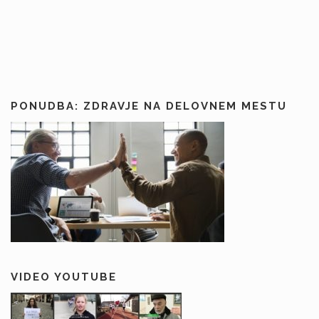
PONUDBA: ZDRAVJE NA DELOVNEM MESTU
VIDEO YOUTUBE