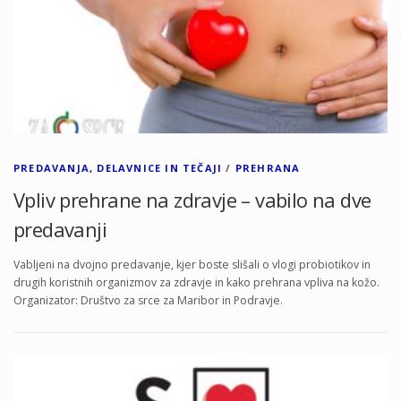
PREDAVANJA, DELAVNICE IN TEČAJI
/
PREHRANA
Vpliv prehrane na zdravje – vabilo na dve
predavanji
Vabljeni na dvojno predavanje, kjer boste slišali o vlogi probiotikov in
drugih koristnih organizmov za zdravje in kako prehrana vpliva na kožo.
Organizator: Društvo za srce za Maribor in Podravje.