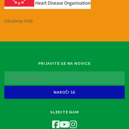
Združenja KNB
PRIJAVITE SE NA NOVICE
SLEDITE NAM