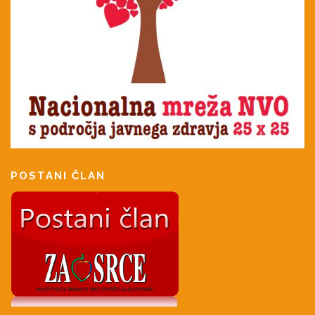
POSTANI ČLAN