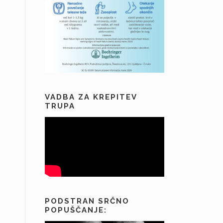
VADBA ZA KREPITEV
TRUPA
PODSTRAN SRČNO
POPUŠČANJE: