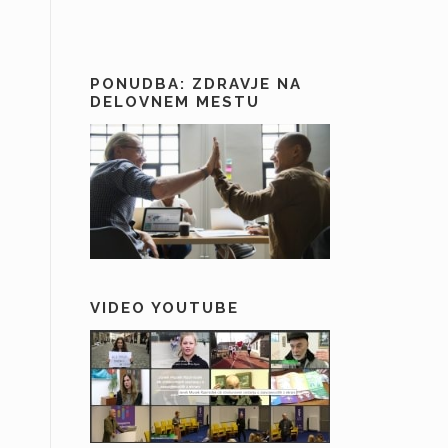
PONUDBA: ZDRAVJE NA
DELOVNEM MESTU
VIDEO YOUTUBE