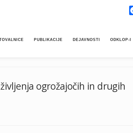
TOVALNICE
PUBLIKACIJE
DEJAVNOSTI
ODKLOP-I
življenja ogrožajočih in drugih