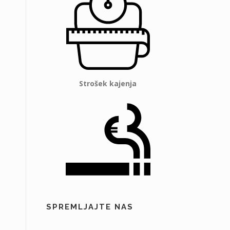
Strošek kajenja
SPREMLJAJTE NAS