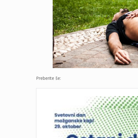
Preberite še: