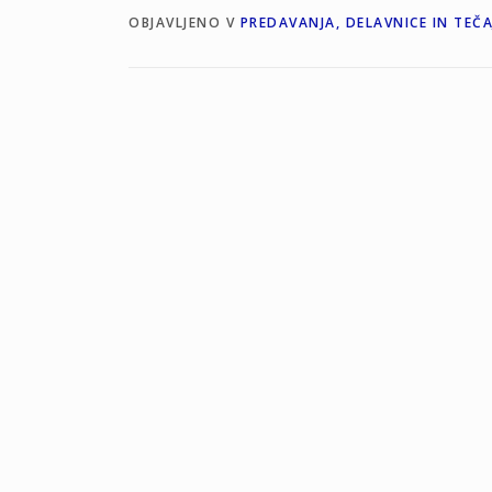
OBJAVLJENO V
PREDAVANJA, DELAVNICE IN TEČA