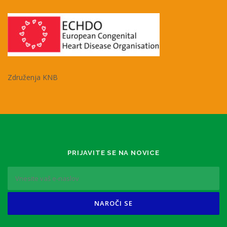
Združenja KNB
PRIJAVITE SE NA NOVICE