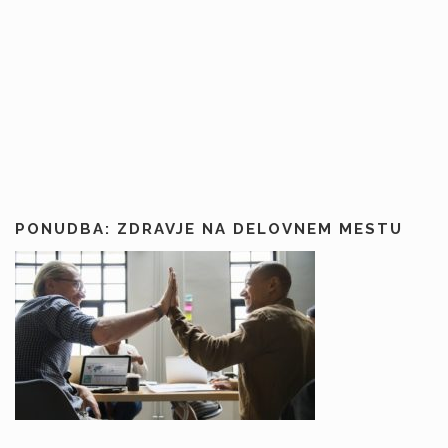
PONUDBA: ZDRAVJE NA DELOVNEM MESTU