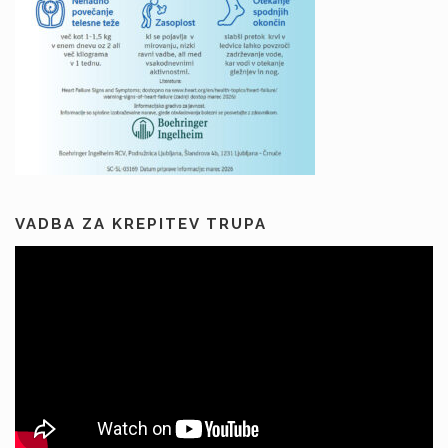
VADBA ZA KREPITEV TRUPA