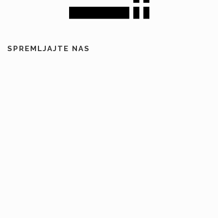
SPREMLJAJTE NAS