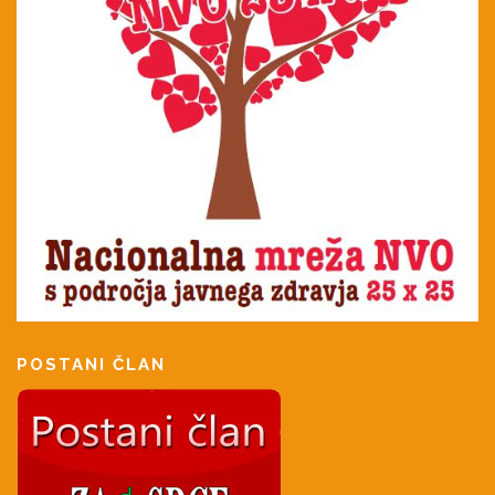
POSTANI ČLAN