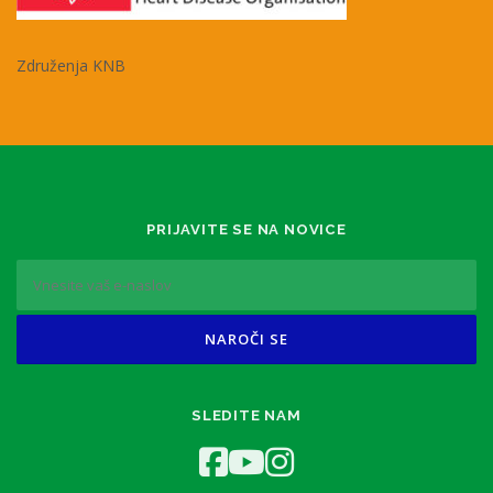
Združenja KNB
PRIJAVITE SE NA NOVICE
SLEDITE NAM