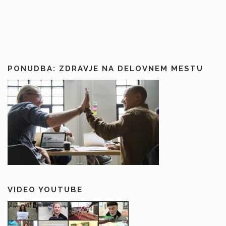
PONUDBA: ZDRAVJE NA DELOVNEM MESTU
VIDEO YOUTUBE