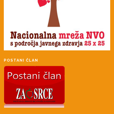
POSTANI ČLAN