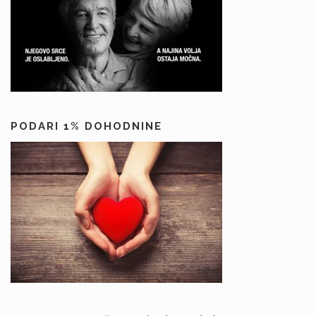
PODARI 1% DOHODNINE