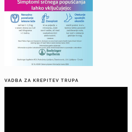
VADBA ZA KREPITEV TRUPA