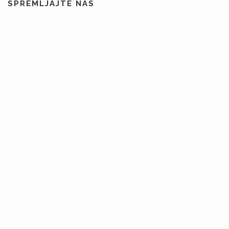
SPREMLJAJTE NAS