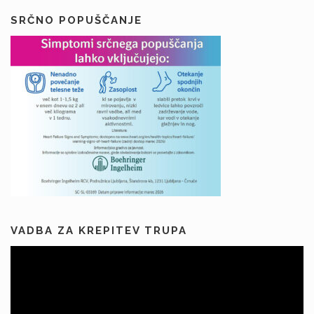
SRČNO POPUŠČANJE
VADBA ZA KREPITEV TRUPA