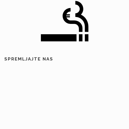
SPREMLJAJTE NAS