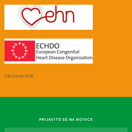
Združenja KNB
PRIJAVITE SE NA NOVICE