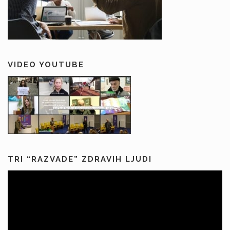
VIDEO YOUTUBE
TRI “RAZVADE” ZDRAVIH LJUDI
Predvajalnik
videa