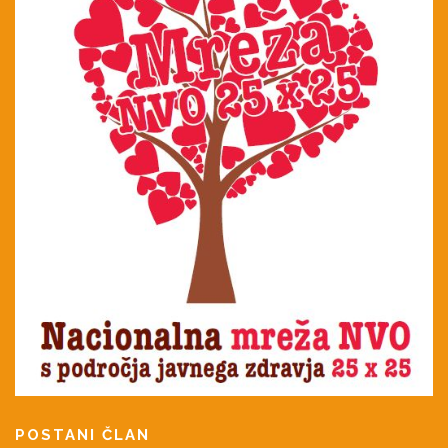
POSTANI ČLAN