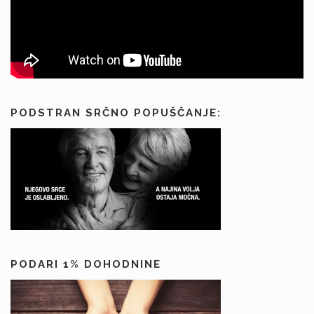
PODSTRAN SRČNO POPUŠČANJE:
PODARI 1% DOHODNINE