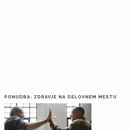
PONUDBA: ZDRAVJE NA DELOVNEM MESTU