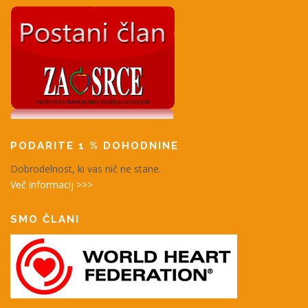
PODARITE 1 % DOHODNINE
Dobrodelnost, ki vas nič ne stane.
Več informacij >>>
SMO ČLANI