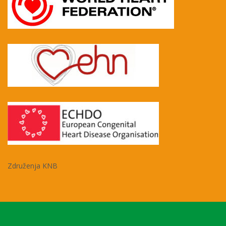
Združenja KNB