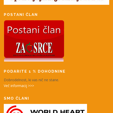
POSTANI ČLAN
PODARITE 1 % DOHODNINE
Dobrodelnost, ki vas nič ne stane.
Več informacij >>>
SMO ČLANI