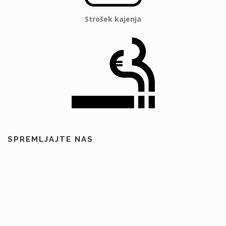
Strošek kajenja
SPREMLJAJTE NAS