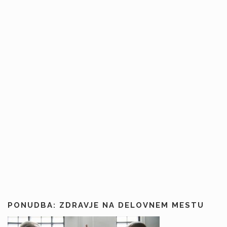
PONUDBA: ZDRAVJE NA DELOVNEM MESTU