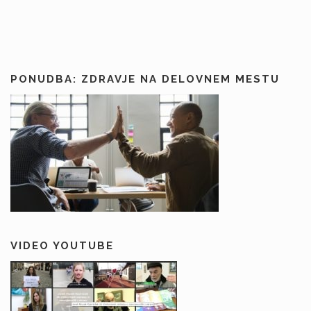
PONUDBA: ZDRAVJE NA DELOVNEM MESTU
VIDEO YOUTUBE