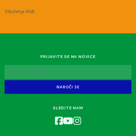
Združenja KNB
PRIJAVITE SE NA NOVICE
SLEDITE NAM