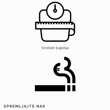
Strošek kajenja
SPREMLJAJTE NAS