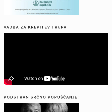
VADBA ZA KREPITEV TRUPA
PODSTRAN SRČNO POPUŠČANJE: