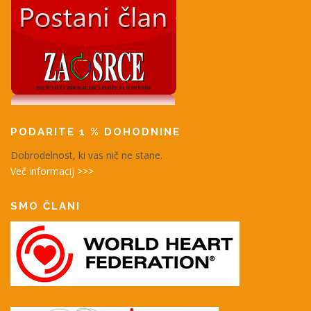
PODARITE 1 % DOHODNINE
Dobrodelnost, ki vas nič ne stane.
Več informacij >>>
SMO ČLANI