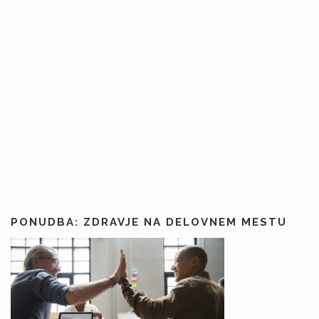
PONUDBA: ZDRAVJE NA DELOVNEM MESTU