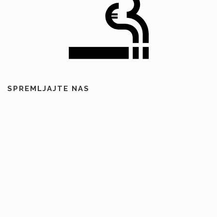
SPREMLJAJTE NAS