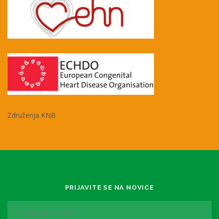
Združenja KNB
PRIJAVITE SE NA NOVICE