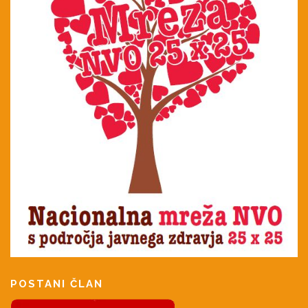
POSTANI ČLAN