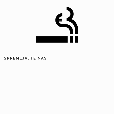
SPREMLJAJTE NAS