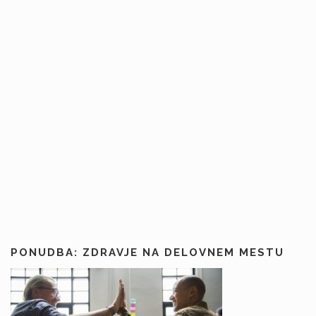
PONUDBA: ZDRAVJE NA DELOVNEM MESTU