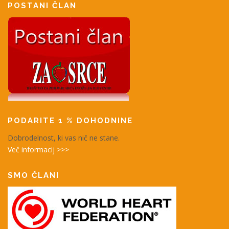
POSTANI ČLAN
PODARITE 1 % DOHODNINE
Dobrodelnost, ki vas nič ne stane.
Več informacij >>>
SMO ČLANI