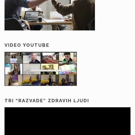
VIDEO YOUTUBE
TRI “RAZVADE” ZDRAVIH LJUDI
Predvajalnik
videa