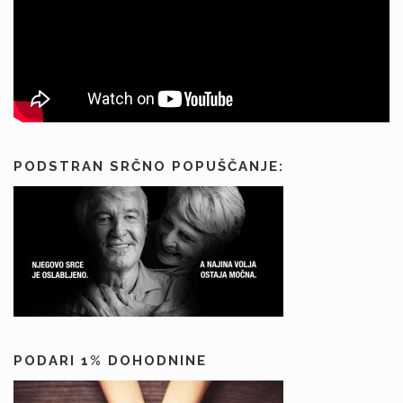
PODSTRAN SRČNO POPUŠČANJE:
PODARI 1% DOHODNINE