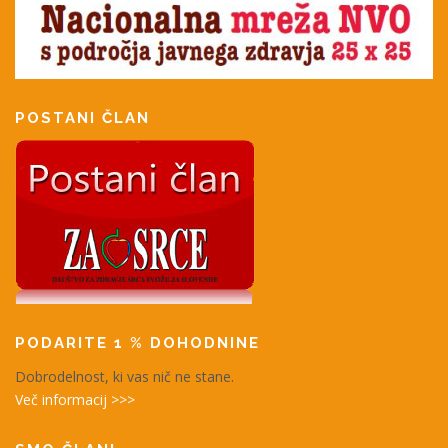
POSTANI ČLAN
PODARITE 1 % DOHODNINE
Dobrodelnost, ki vas nič ne stane.
Več informacij >>>