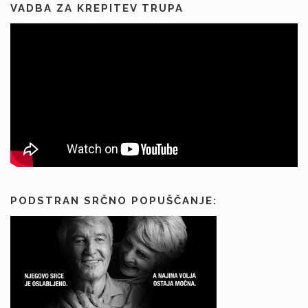
VADBA ZA KREPITEV TRUPA
PODSTRAN SRČNO POPUŠČANJE: