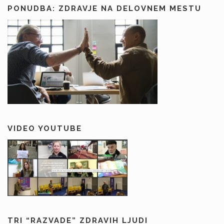
PONUDBA: ZDRAVJE NA DELOVNEM MESTU
VIDEO YOUTUBE
TRI “RAZVADE” ZDRAVIH LJUDI