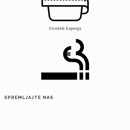
Strošek kajenja
SPREMLJAJTE NAS