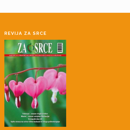
REVIJA ZA SRCE