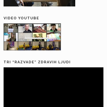
VIDEO YOUTUBE
TRI “RAZVADE” ZDRAVIH LJUDI
Predvajalnik
videa