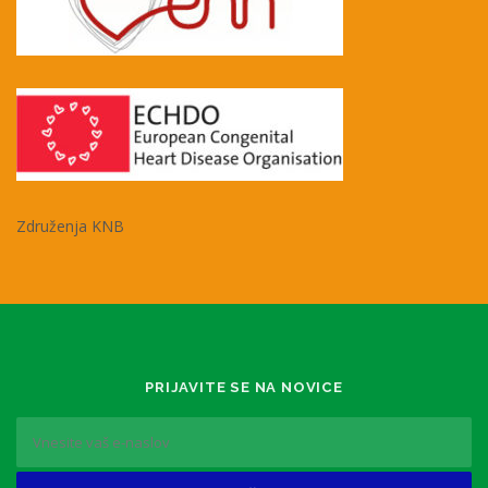
Združenja KNB
PRIJAVITE SE NA NOVICE