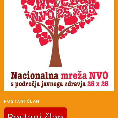
POSTANI ČLAN