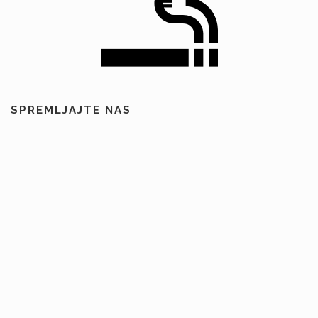
SPREMLJAJTE NAS