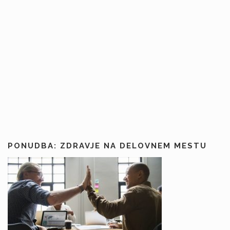
PONUDBA: ZDRAVJE NA DELOVNEM MESTU