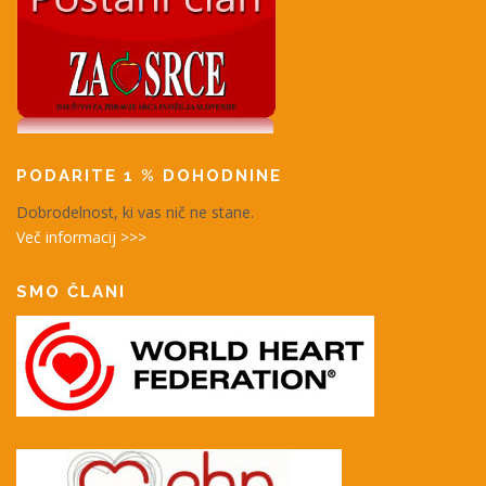
PODARITE 1 % DOHODNINE
Dobrodelnost, ki vas nič ne stane.
Več informacij >>>
SMO ČLANI