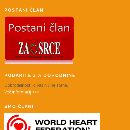
POSTANI ČLAN
PODARITE 1 % DOHODNINE
Dobrodelnost, ki vas nič ne stane.
Več informacij >>>
SMO ČLANI