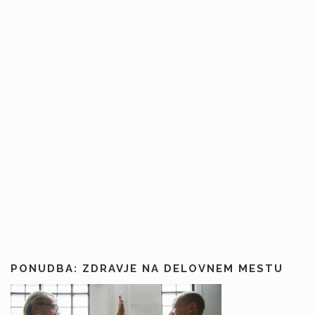
PONUDBA: ZDRAVJE NA DELOVNEM MESTU