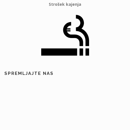
Strošek kajenja
SPREMLJAJTE NAS