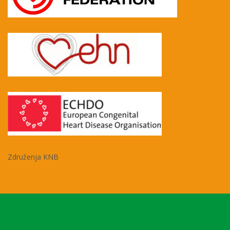
Združenja KNB