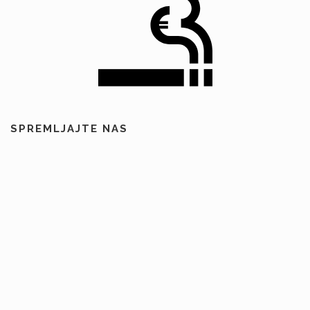
SPREMLJAJTE NAS