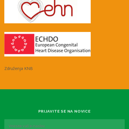
Združenja KNB
PRIJAVITE SE NA NOVICE