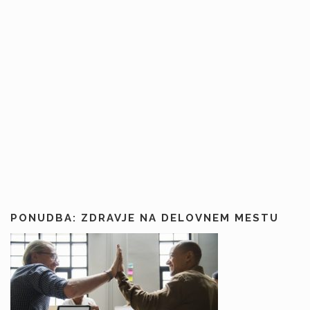
PONUDBA: ZDRAVJE NA DELOVNEM MESTU