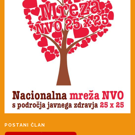
POSTANI ČLAN