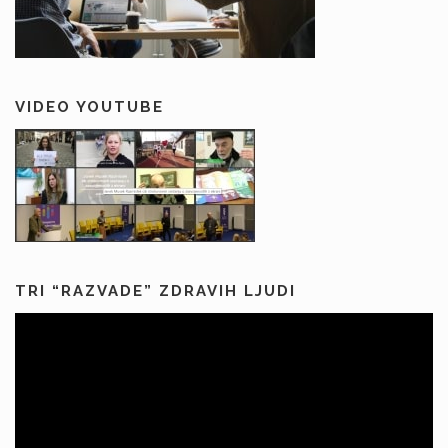
VIDEO YOUTUBE
TRI “RAZVADE” ZDRAVIH LJUDI
Predvajalnik
videa