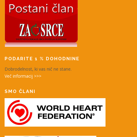
PODARITE 1 % DOHODNINE
Dobrodelnost, ki vas nič ne stane.
Več informacij >>>
SMO ČLANI