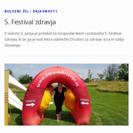
BOLEZNI ŽIL
/
DEJAVNOSTI
5. Festival zdravja
V soboto 2. junija je potekal na Gospodarskem razstavišču 5. Festival
zdravja, ki se ga je tudi letos udeležilo Društvo za zdravje srca in ožilja
Slovenije.