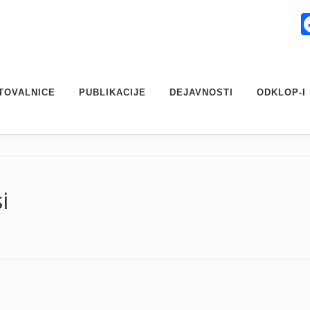
TOVALNICE
PUBLIKACIJE
DEJAVNOSTI
ODKLOP-I
i