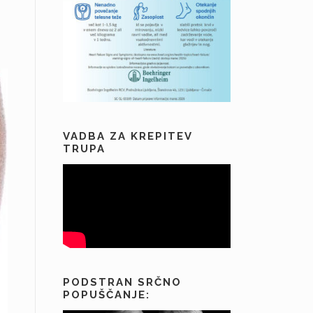
VADBA ZA KREPITEV
TRUPA
PODSTRAN SRČNO
POPUŠČANJE: