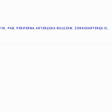
TVE
,
PAB
,
PERIFERNA ARTERIJSKA BOLEZEN
,
ZDRAVEARTERIJE.SI
,