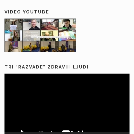
VIDEO YOUTUBE
TRI “RAZVADE” ZDRAVIH LJUDI
Predvajalnik
videa