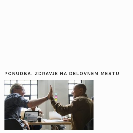
PONUDBA: ZDRAVJE NA DELOVNEM MESTU