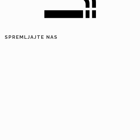
SPREMLJAJTE NAS