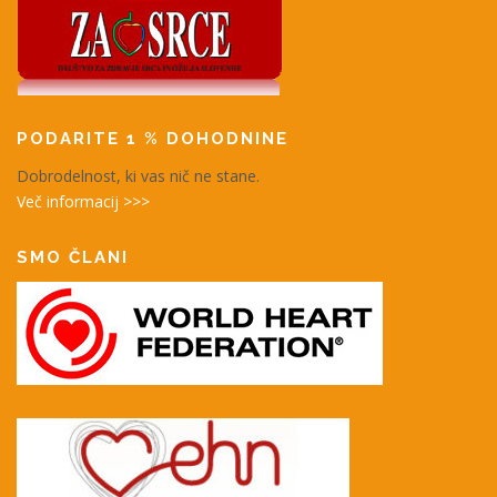
PODARITE 1 % DOHODNINE
Dobrodelnost, ki vas nič ne stane.
Več informacij >>>
SMO ČLANI