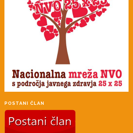
POSTANI ČLAN