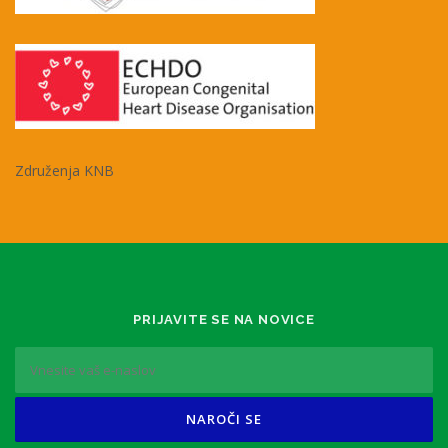
Združenja KNB
PRIJAVITE SE NA NOVICE