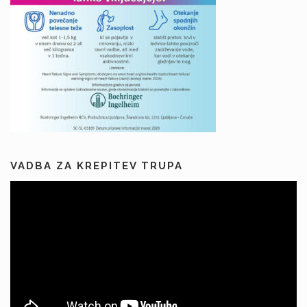
VADBA ZA KREPITEV TRUPA