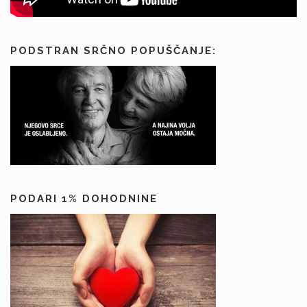
PODSTRAN SRČNO POPUŠČANJE:
PODARI 1% DOHODNINE