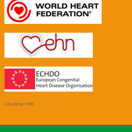
Združenja KNB