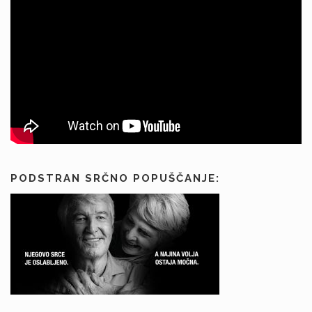
PODSTRAN SRČNO POPUŠČANJE: