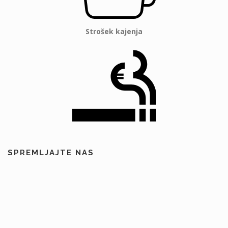
Strošek kajenja
SPREMLJAJTE NAS