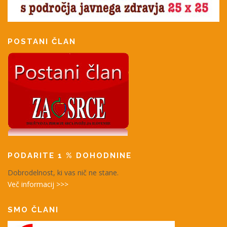
POSTANI ČLAN
PODARITE 1 % DOHODNINE
Dobrodelnost, ki vas nič ne stane.
Več informacij >>>
SMO ČLANI