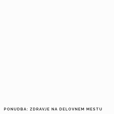
PONUDBA: ZDRAVJE NA DELOVNEM MESTU