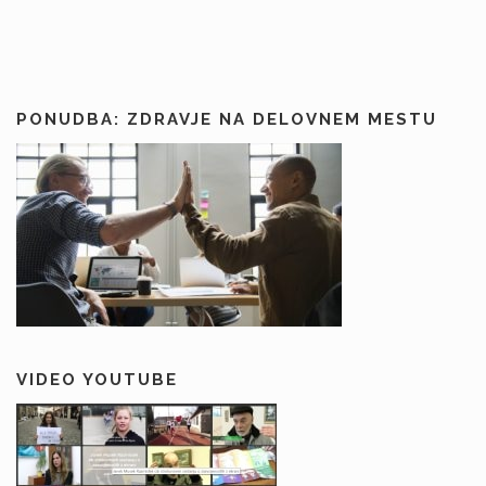
PONUDBA: ZDRAVJE NA DELOVNEM MESTU
VIDEO YOUTUBE