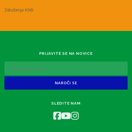
Združenja KNB
PRIJAVITE SE NA NOVICE
SLEDITE NAM