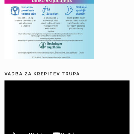
VADBA ZA KREPITEV TRUPA