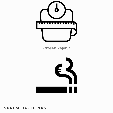
Strošek kajenja
SPREMLJAJTE NAS