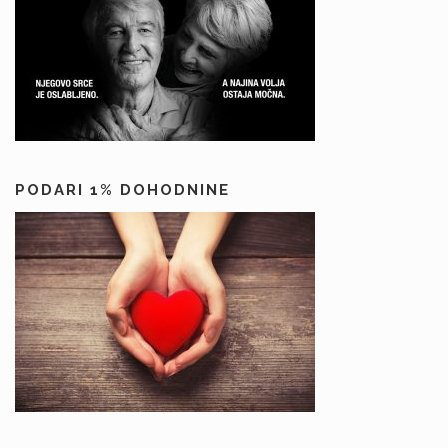
PODARI 1% DOHODNINE