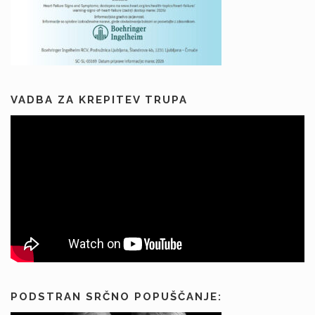
VADBA ZA KREPITEV TRUPA
PODSTRAN SRČNO POPUŠČANJE: