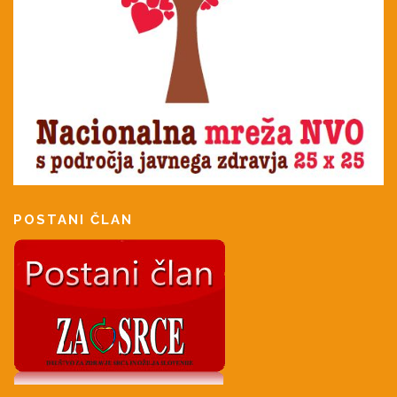
POSTANI ČLAN