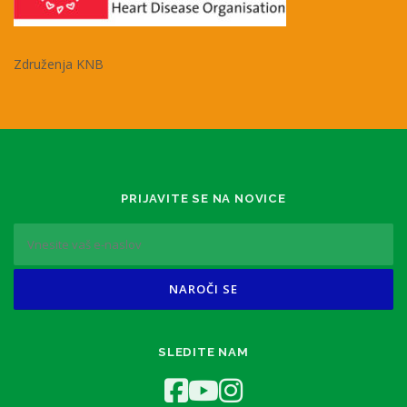
Združenja KNB
PRIJAVITE SE NA NOVICE
SLEDITE NAM