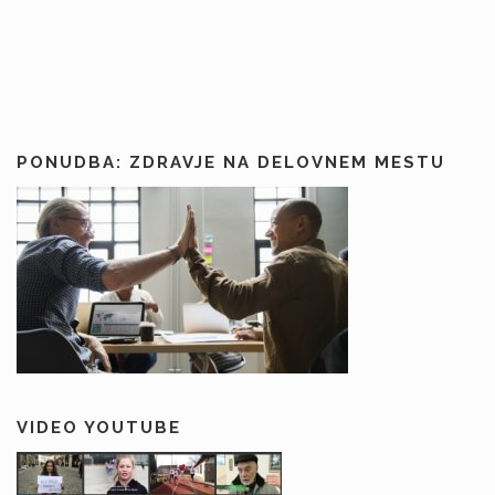
PONUDBA: ZDRAVJE NA DELOVNEM MESTU
VIDEO YOUTUBE