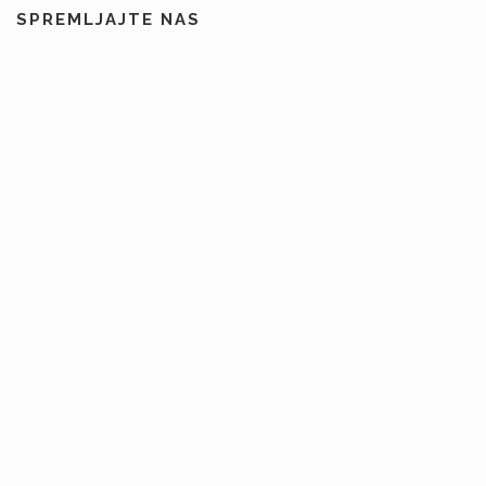
SPREMLJAJTE NAS