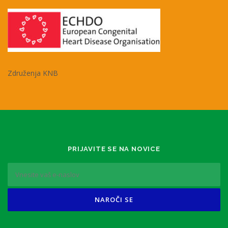
Združenja KNB
PRIJAVITE SE NA NOVICE