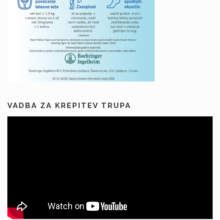
VADBA ZA KREPITEV TRUPA