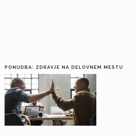
PONUDBA: ZDRAVJE NA DELOVNEM MESTU