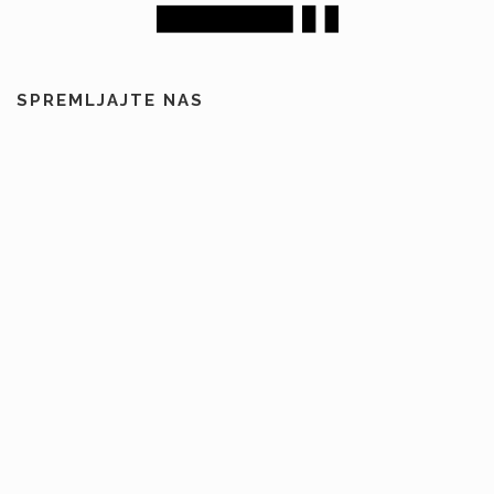
SPREMLJAJTE NAS