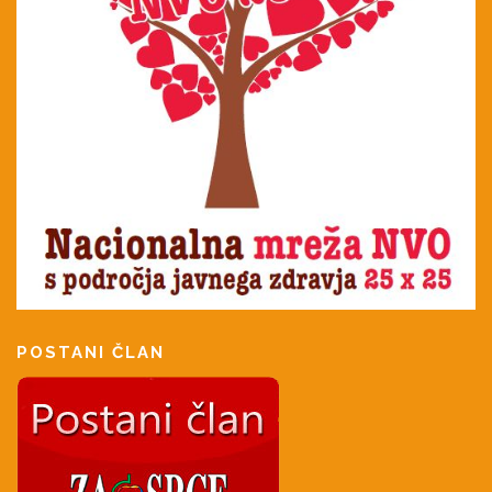
POSTANI ČLAN