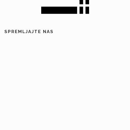
SPREMLJAJTE NAS