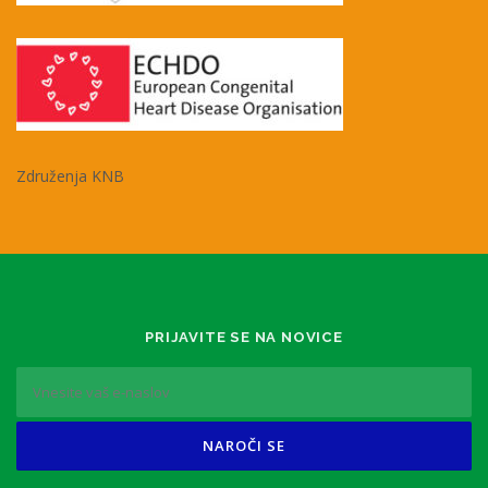
Združenja KNB
PRIJAVITE SE NA NOVICE