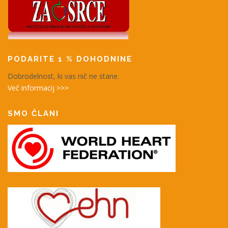
PODARITE 1 % DOHODNINE
Dobrodelnost, ki vas nič ne stane.
Več informacij >>>
SMO ČLANI