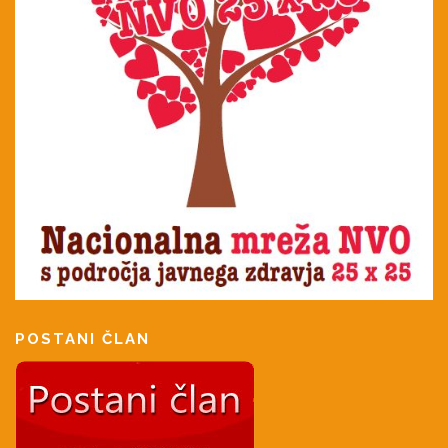
POSTANI ČLAN