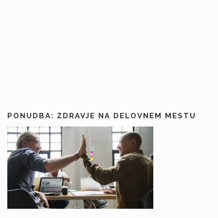
PONUDBA: ZDRAVJE NA DELOVNEM MESTU