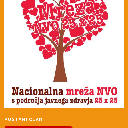
POSTANI ČLAN