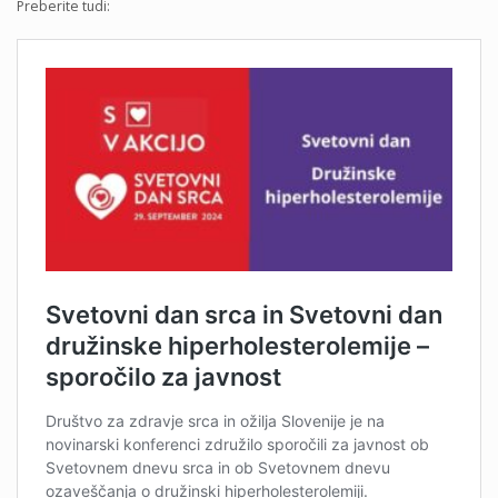
Preberite tudi: