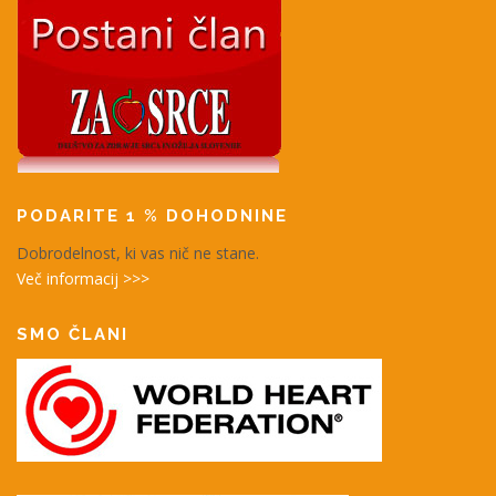
PODARITE 1 % DOHODNINE
Dobrodelnost, ki vas nič ne stane.
Več informacij >>>
SMO ČLANI