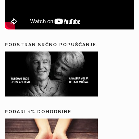
PODSTRAN SRČNO POPUŠČANJE:
PODARI 1% DOHODNINE