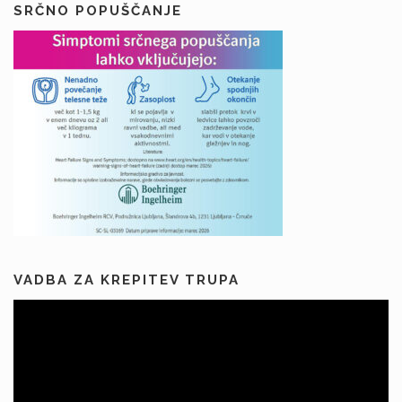
SRČNO POPUŠČANJE
VADBA ZA KREPITEV TRUPA