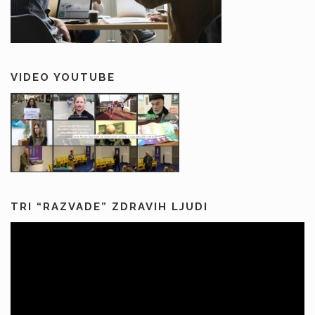
VIDEO YOUTUBE
TRI “RAZVADE” ZDRAVIH LJUDI
Predvajalnik
videa