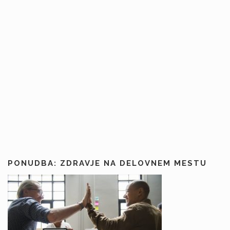
PONUDBA: ZDRAVJE NA DELOVNEM MESTU