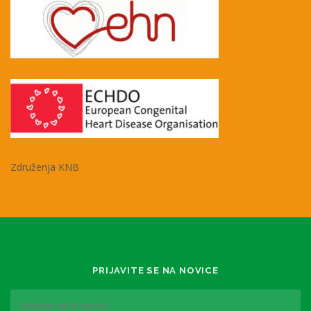
Združenja KNB
PRIJAVITE SE NA NOVICE