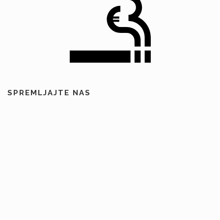
SPREMLJAJTE NAS