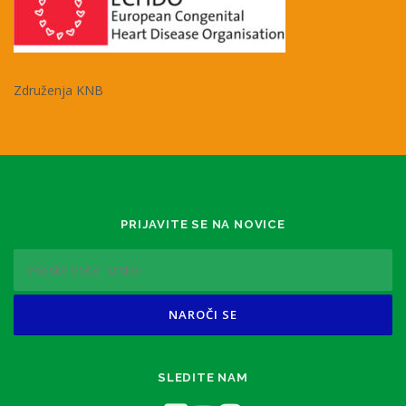
Združenja KNB
PRIJAVITE SE NA NOVICE
SLEDITE NAM