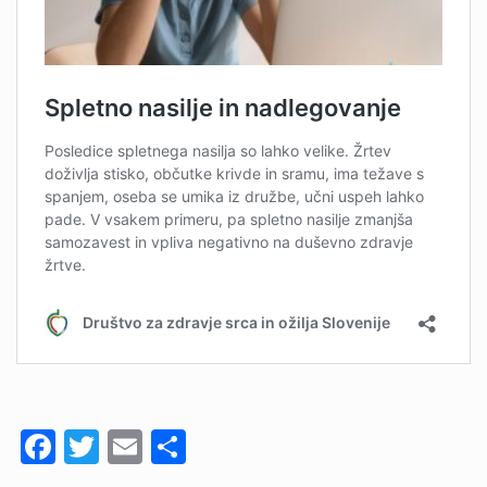
Facebook
Twitter
Email
Share