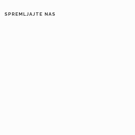
SPREMLJAJTE NAS