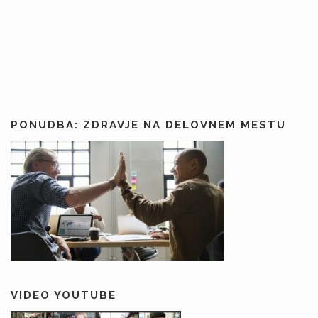
PONUDBA: ZDRAVJE NA DELOVNEM MESTU
VIDEO YOUTUBE