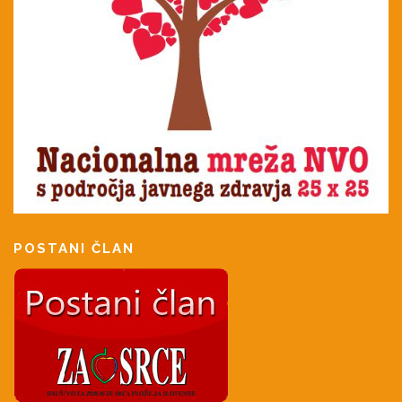
POSTANI ČLAN