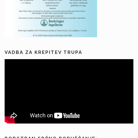
VADBA ZA KREPITEV TRUPA