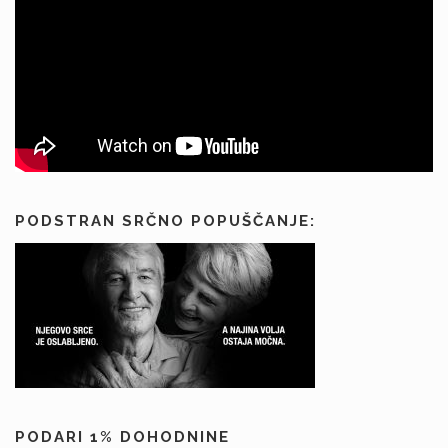
PODSTRAN SRČNO POPUŠČANJE:
PODARI 1% DOHODNINE