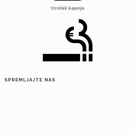
Strošek kajenja
SPREMLJAJTE NAS