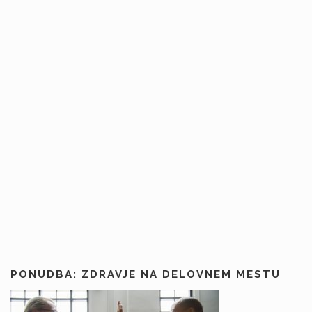
PONUDBA: ZDRAVJE NA DELOVNEM MESTU