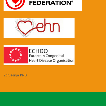
Združenja KNB