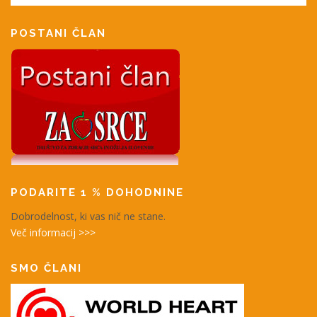
POSTANI ČLAN
PODARITE 1 % DOHODNINE
Dobrodelnost, ki vas nič ne stane.
Več informacij >>>
SMO ČLANI