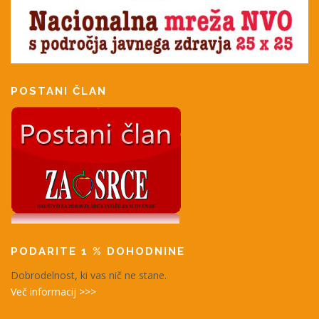
POSTANI ČLAN
PODARITE 1 % DOHODNINE
Dobrodelnost, ki vas nič ne stane.
Več informacij >>>