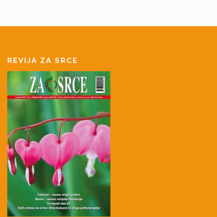
REVIJA ZA SRCE