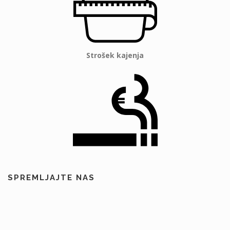
Strošek kajenja
SPREMLJAJTE NAS