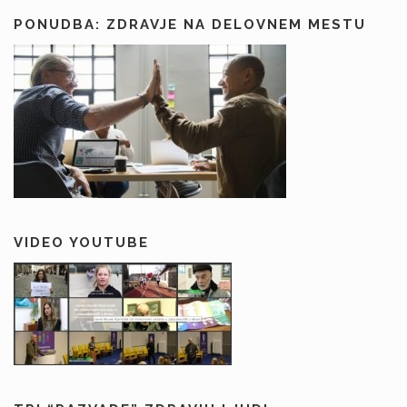
PONUDBA: ZDRAVJE NA DELOVNEM MESTU
VIDEO YOUTUBE