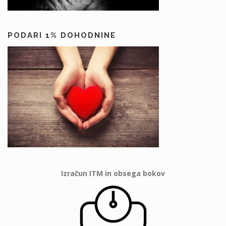
PODARI 1% DOHODNINE
Izračun ITM in obsega bokov