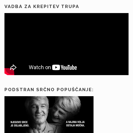
VADBA ZA KREPITEV TRUPA
PODSTRAN SRČNO POPUŠČANJE: