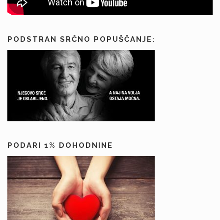
PODSTRAN SRČNO POPUŠČANJE:
PODARI 1% DOHODNINE