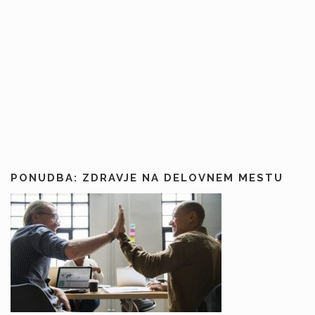
PONUDBA: ZDRAVJE NA DELOVNEM MESTU