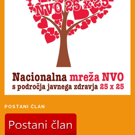
POSTANI ČLAN