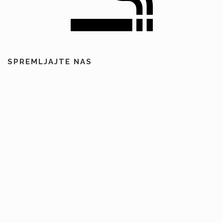
SPREMLJAJTE NAS