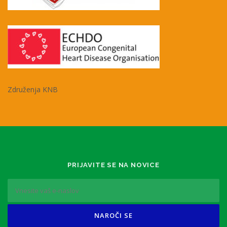
Združenja KNB
PRIJAVITE SE NA NOVICE