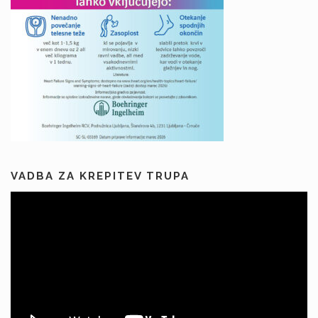
VADBA ZA KREPITEV TRUPA