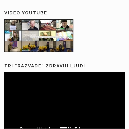
VIDEO YOUTUBE
TRI “RAZVADE” ZDRAVIH LJUDI
Predvajalnik
videa