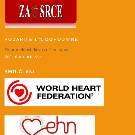
PODARITE 1 % DOHODNINE
Dobrodelnost, ki vas nič ne stane.
Več informacij >>>
SMO ČLANI