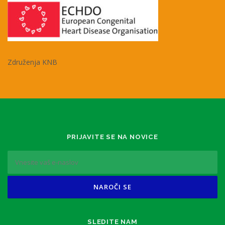
Združenja KNB
PRIJAVITE SE NA NOVICE
SLEDITE NAM