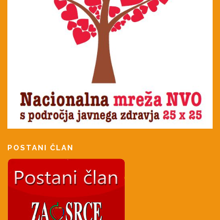
POSTANI ČLAN