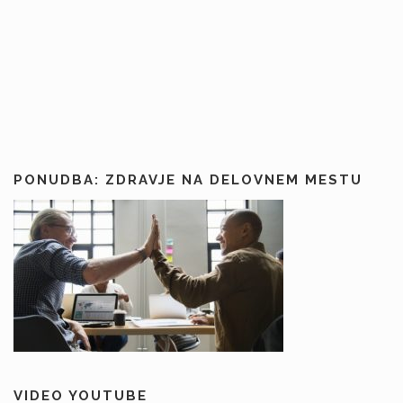
PONUDBA: ZDRAVJE NA DELOVNEM MESTU
VIDEO YOUTUBE