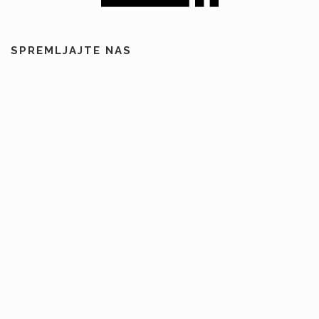
SPREMLJAJTE NAS