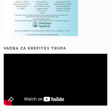
VADBA ZA KREPITEV TRUPA