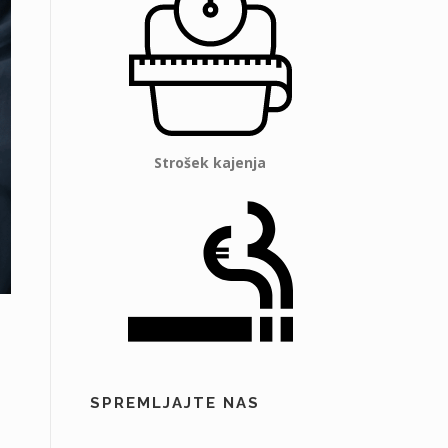
Strošek kajenja
SPREMLJAJTE NAS