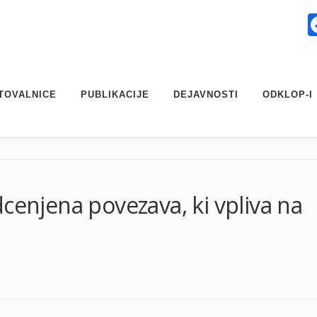
TOVALNICE
PUBLIKACIJE
DEJAVNOSTI
ODKLOP-I
cenjena povezava, ki vpliva na