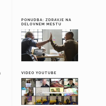
PONUDBA: ZDRAVJE NA
DELOVNEM MESTU
VIDEO YOUTUBE
i