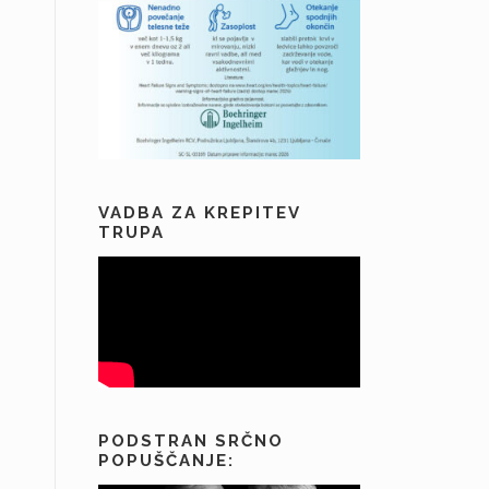
VADBA ZA KREPITEV
TRUPA
PODSTRAN SRČNO
POPUŠČANJE: