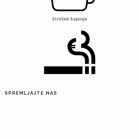
Strošek kajenja
SPREMLJAJTE NAS