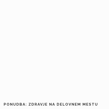
PONUDBA: ZDRAVJE NA DELOVNEM MESTU