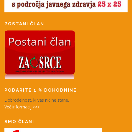
POSTANI ČLAN
PODARITE 1 % DOHODNINE
Dobrodelnost, ki vas nič ne stane.
Več informacij >>>
SMO ČLANI