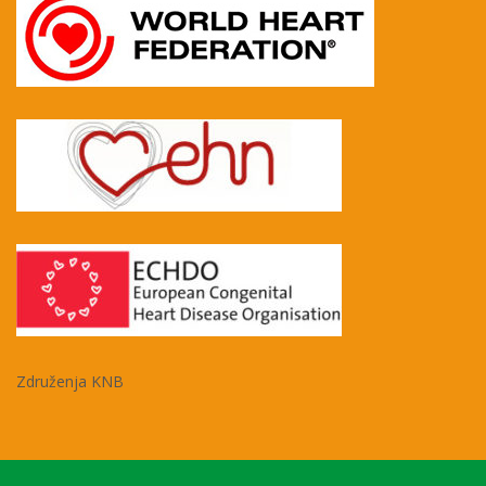
Združenja KNB