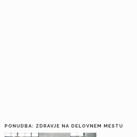
PONUDBA: ZDRAVJE NA DELOVNEM MESTU