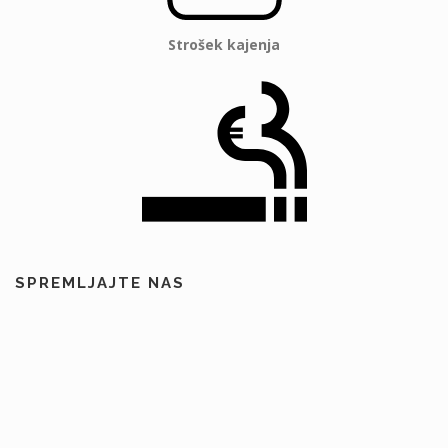
Strošek kajenja
SPREMLJAJTE NAS