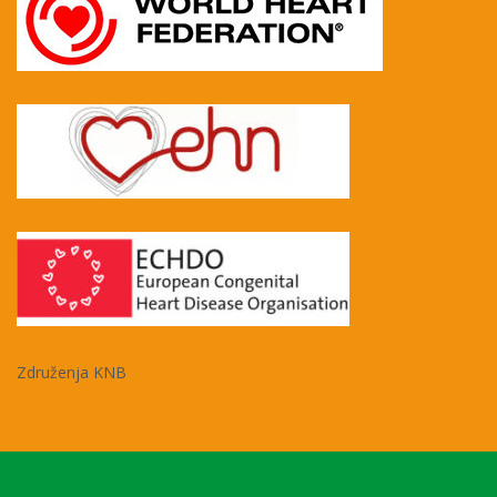
Združenja KNB