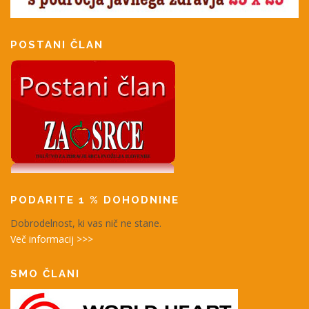
POSTANI ČLAN
PODARITE 1 % DOHODNINE
Dobrodelnost, ki vas nič ne stane.
Več informacij >>>
SMO ČLANI