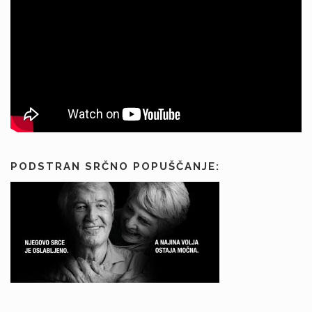
PODSTRAN SRČNO POPUŠČANJE: