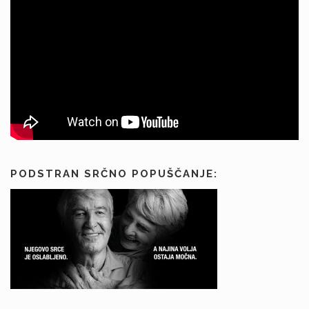
PODSTRAN SRČNO POPUŠČANJE: