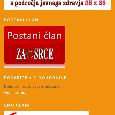
POSTANI ČLAN
PODARITE 1 % DOHODNINE
Dobrodelnost, ki vas nič ne stane.
Več informacij >>>
SMO ČLANI