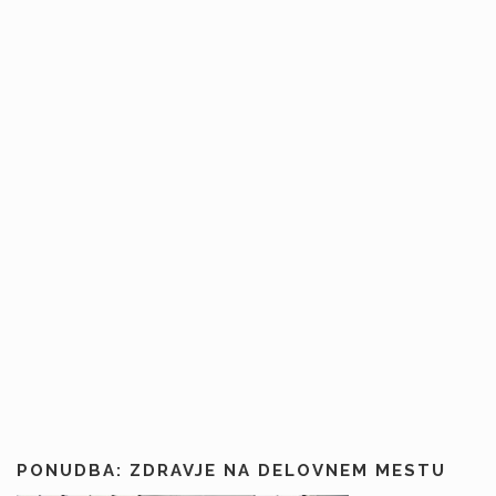
PONUDBA: ZDRAVJE NA DELOVNEM MESTU