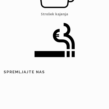
Strošek kajenja
SPREMLJAJTE NAS