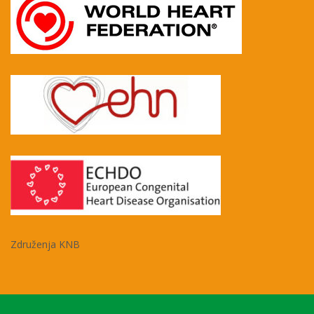
Združenja KNB