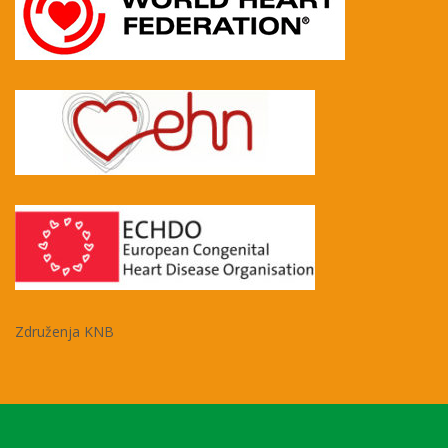
Združenja KNB