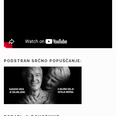
PODSTRAN SRČNO POPUŠČANJE: