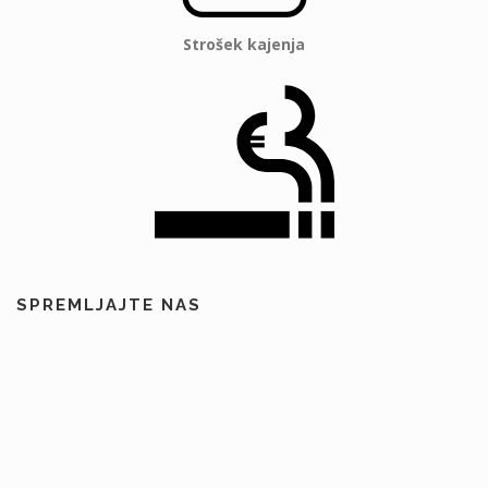
Strošek kajenja
SPREMLJAJTE NAS