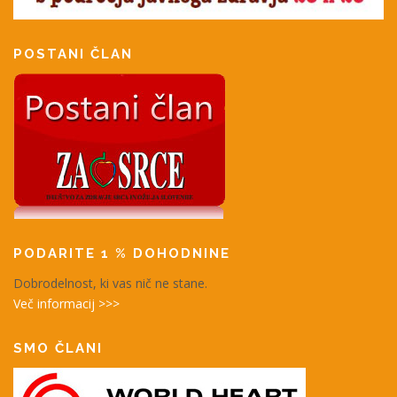
POSTANI ČLAN
PODARITE 1 % DOHODNINE
Dobrodelnost, ki vas nič ne stane.
Več informacij >>>
SMO ČLANI