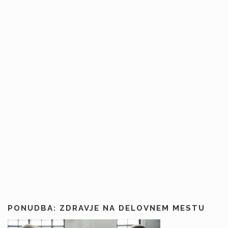
PONUDBA: ZDRAVJE NA DELOVNEM MESTU