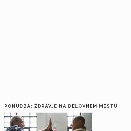
PONUDBA: ZDRAVJE NA DELOVNEM MESTU