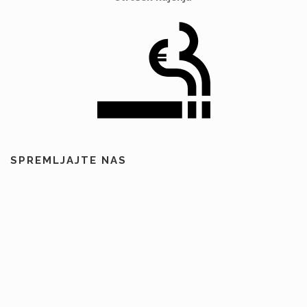
SPREMLJAJTE NAS