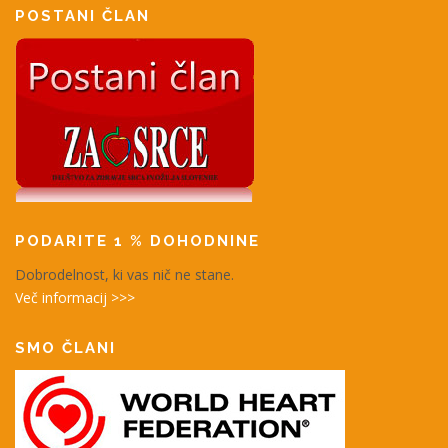
POSTANI ČLAN
PODARITE 1 % DOHODNINE
Dobrodelnost, ki vas nič ne stane.
Več informacij >>>
SMO ČLANI