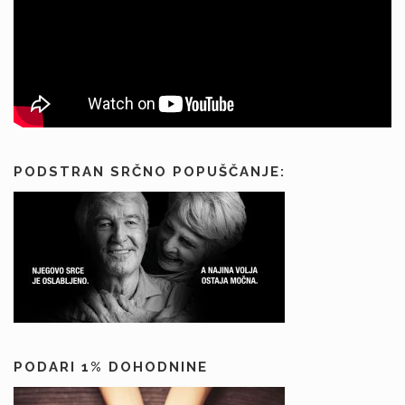
PODSTRAN SRČNO POPUŠČANJE:
PODARI 1% DOHODNINE