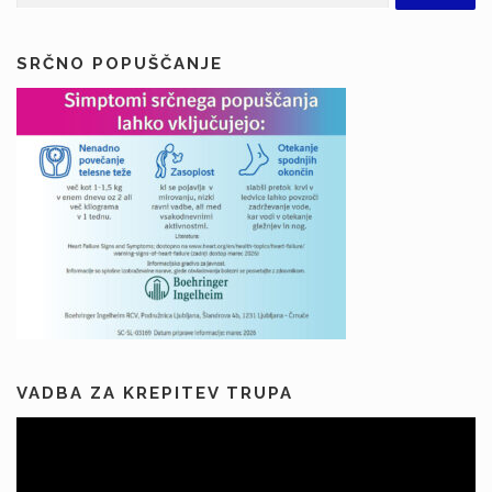
SRČNO POPUŠČANJE
VADBA ZA KREPITEV TRUPA