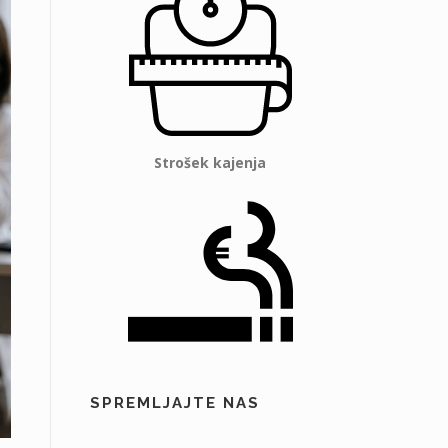
Strošek kajenja
SPREMLJAJTE NAS