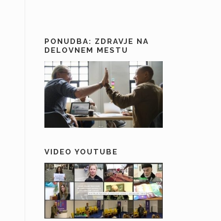
PONUDBA: ZDRAVJE NA
DELOVNEM MESTU
VIDEO YOUTUBE