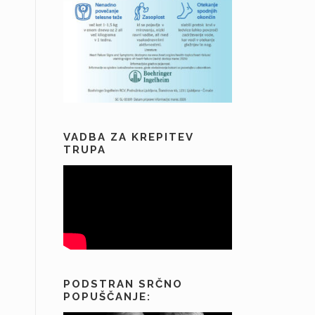
VADBA ZA KREPITEV
TRUPA
PODSTRAN SRČNO
POPUŠČANJE: