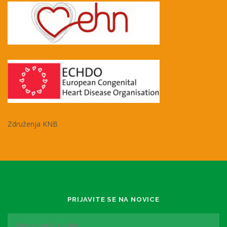
Združenja KNB
PRIJAVITE SE NA NOVICE