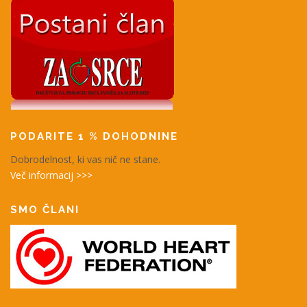
PODARITE 1 % DOHODNINE
Dobrodelnost, ki vas nič ne stane.
Več informacij >>>
SMO ČLANI