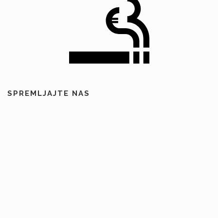
SPREMLJAJTE NAS