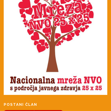
POSTANI ČLAN