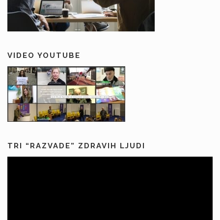
VIDEO YOUTUBE
TRI “RAZVADE” ZDRAVIH LJUDI
Predvajalnik
videa