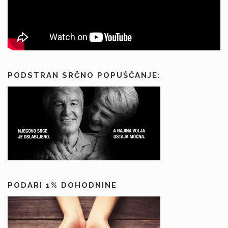
PODSTRAN SRČNO POPUŠČANJE:
PODARI 1% DOHODNINE