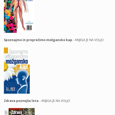
Spoznajmo in preprečimo možgansko kap
– KNJIGA JE NA VOLJO
Zdrava poznejša leta
– KNJIGA JE NA VOLJO