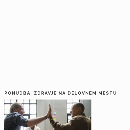
PONUDBA: ZDRAVJE NA DELOVNEM MESTU