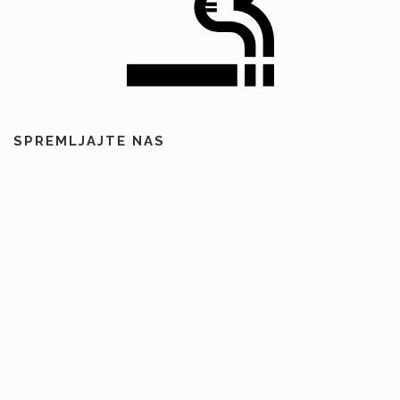
SPREMLJAJTE NAS