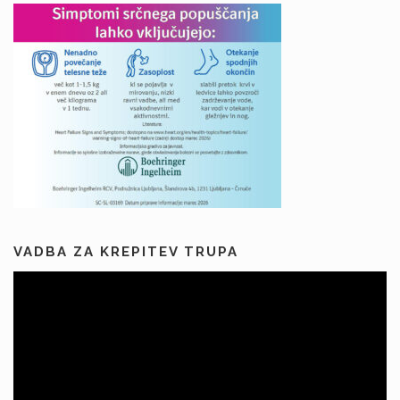
VADBA ZA KREPITEV TRUPA