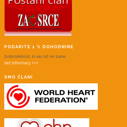
PODARITE 1 % DOHODNINE
Dobrodelnost, ki vas nič ne stane.
Več informacij >>>
SMO ČLANI