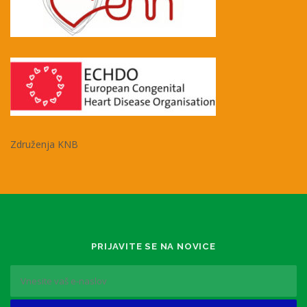
Združenja KNB
PRIJAVITE SE NA NOVICE