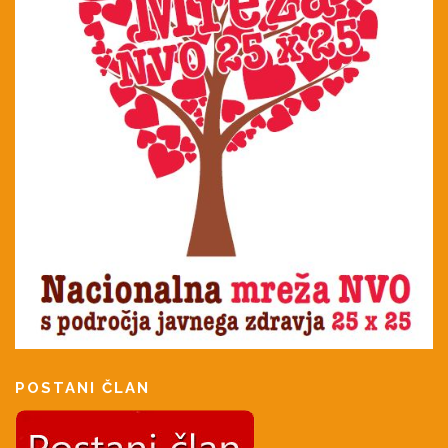
POSTANI ČLAN