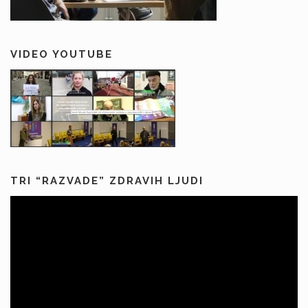
VIDEO YOUTUBE
TRI “RAZVADE” ZDRAVIH LJUDI
Predvajalnik
videa