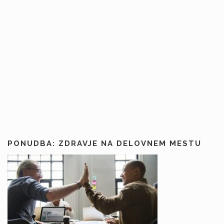
PONUDBA: ZDRAVJE NA DELOVNEM MESTU