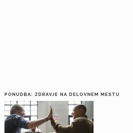
PONUDBA: ZDRAVJE NA DELOVNEM MESTU