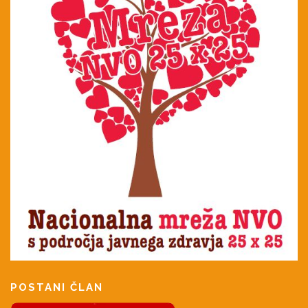
POSTANI ČLAN