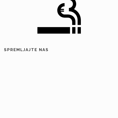
SPREMLJAJTE NAS