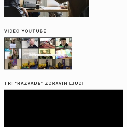
VIDEO YOUTUBE
TRI “RAZVADE” ZDRAVIH LJUDI
Predvajalnik
videa