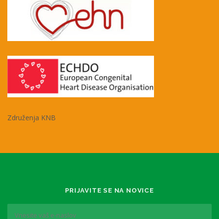
Združenja KNB
PRIJAVITE SE NA NOVICE