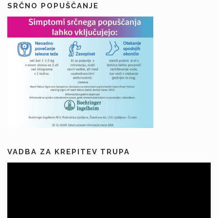
SRČNO POPUŠČANJE
VADBA ZA KREPITEV TRUPA