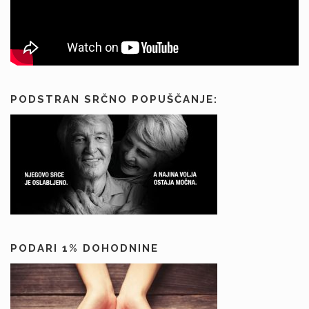
PODSTRAN SRČNO POPUŠČANJE:
PODARI 1% DOHODNINE