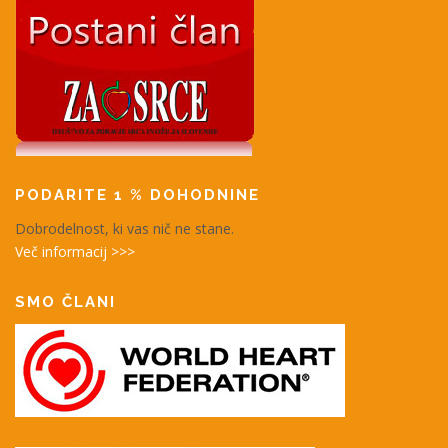
PODARITE 1 % DOHODNINE
Dobrodelnost, ki vas nič ne stane.
Več informacij >>>
SMO ČLANI