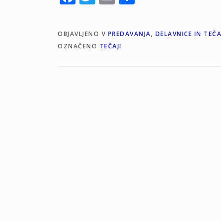
OBJAVLJENO V
PREDAVANJA, DELAVNICE IN TEČA
OZNAČENO
TEČAJI