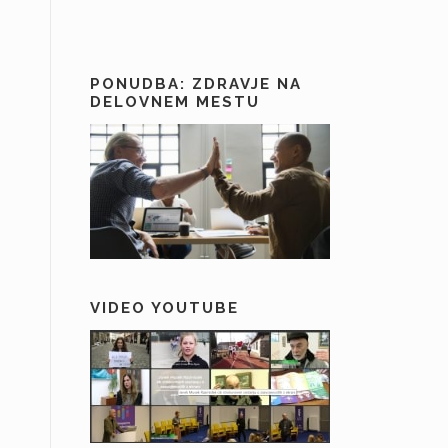
PONUDBA: ZDRAVJE NA
DELOVNEM MESTU
VIDEO YOUTUBE