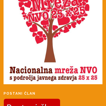
POSTANI ČLAN