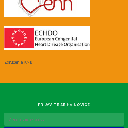
Združenja KNB
PRIJAVITE SE NA NOVICE