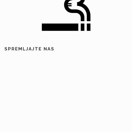
SPREMLJAJTE NAS