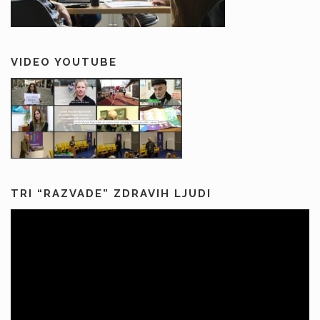
VIDEO YOUTUBE
TRI “RAZVADE” ZDRAVIH LJUDI
Predvajalnik
videa