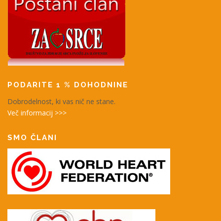
PODARITE 1 % DOHODNINE
Dobrodelnost, ki vas nič ne stane.
Več informacij >>>
SMO ČLANI