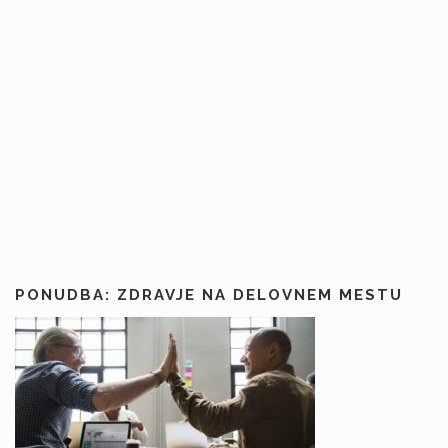
PONUDBA: ZDRAVJE NA DELOVNEM MESTU