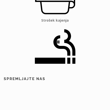
Strošek kajenja
SPREMLJAJTE NAS