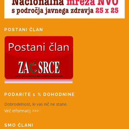
POSTANI ČLAN
PODARITE 1 % DOHODNINE
Dobrodelnost, ki vas nič ne stane.
Več informacij >>>
SMO ČLANI