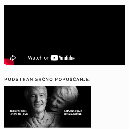
PODSTRAN SRČNO POPUŠČANJE: