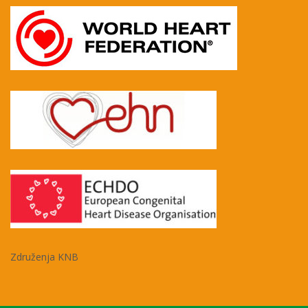
Združenja KNB