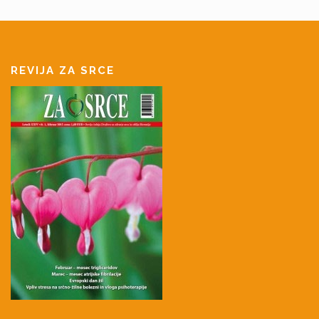
REVIJA ZA SRCE