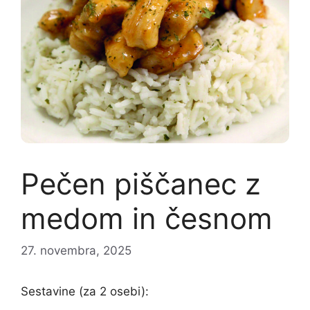
Pečen piščanec z
medom in česnom
27. novembra, 2025
Sestavine (za 2 osebi):