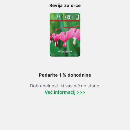
Revija za srce
Podarite 1 % dohodnine
Dobrodelnost, ki vas nič ne stane.
Več informacij >>>