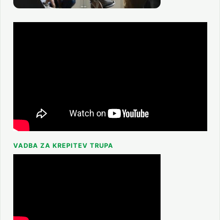
VADBA ZA KREPITEV TRUPA