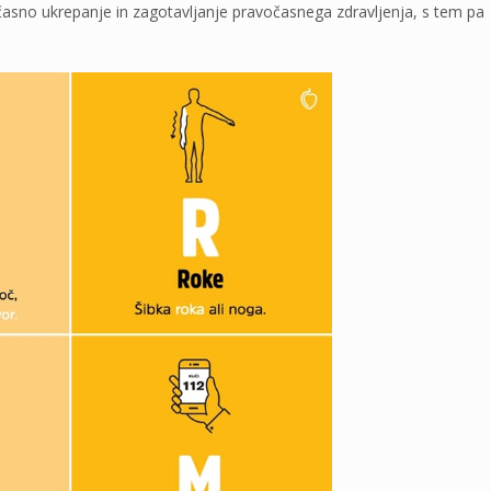
asno ukrepanje in zagotavljanje pravočasnega zdravljenja, s tem pa