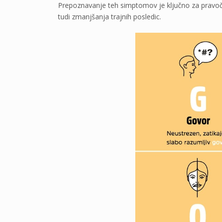
Prepoznavanje teh simptomov je ključno za pravoč
tudi zmanjšanja trajnih posledic.