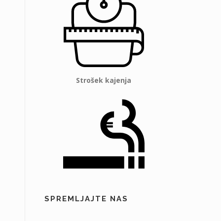
Strošek kajenja
SPREMLJAJTE NAS