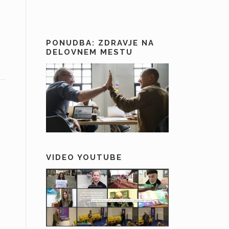
PONUDBA: ZDRAVJE NA
DELOVNEM MESTU
VIDEO YOUTUBE