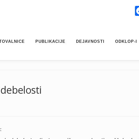
TOVALNICE
PUBLIKACIJE
DEJAVNOSTI
ODKLOP-I
debelosti
c