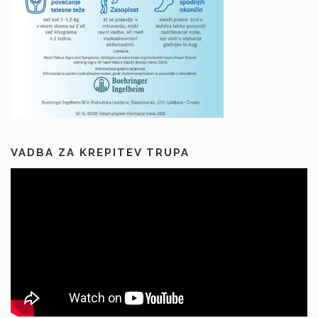
VADBA ZA KREPITEV TRUPA