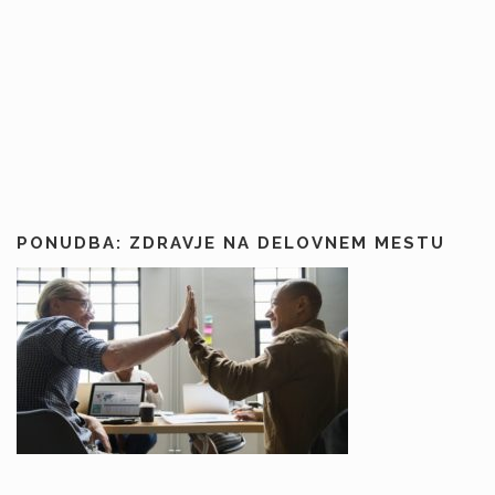
PONUDBA: ZDRAVJE NA DELOVNEM MESTU