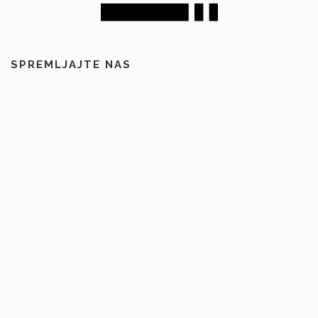
SPREMLJAJTE NAS