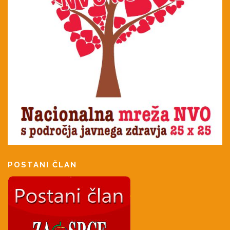
POSTANI ČLAN