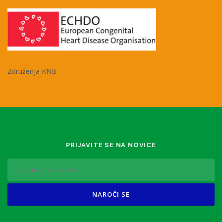
Združenja KNB
PRIJAVITE SE NA NOVICE