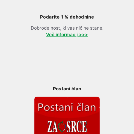
Podarite 1 % dohodnine
Dobrodelnost, ki vas nič ne stane.
Več informacij >>>
Postani član