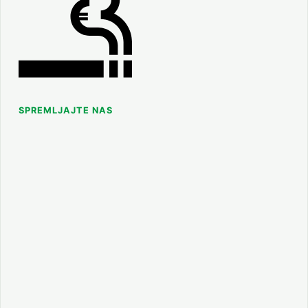
SPREMLJAJTE NAS