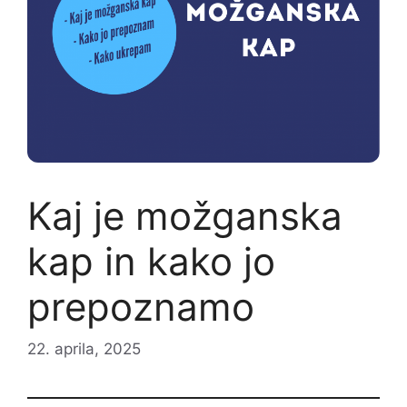
Kaj je možganska
kap in kako jo
prepoznamo
22. aprila, 2025