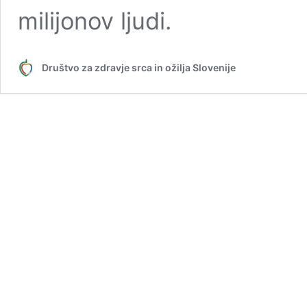
milijonov ljudi.
Društvo za zdravje srca in ožilja Slovenije